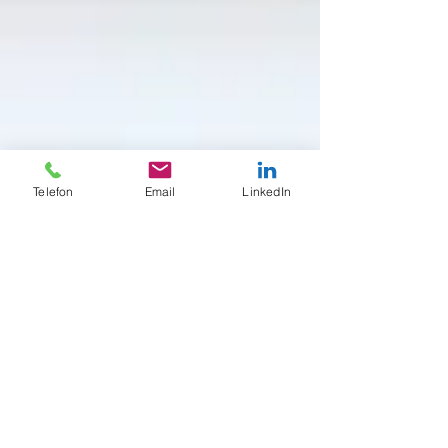
Telefon
Email
LinkedIn