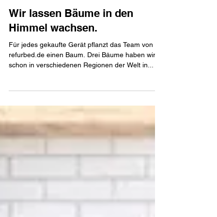
Wir lassen Bäume in den
Himmel wachsen.
Für jedes gekaufte Gerät pflanzt das Team von
refurbed.de einen Baum. Drei Bäume haben wir
schon in verschiedenen Regionen der Welt in...