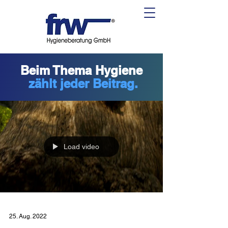
Beim Thema Hygiene
zählt jeder Beitrag.
Load video
25. Aug. 2022